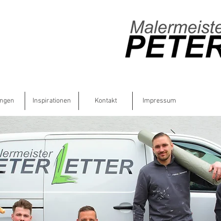
ungen
Inspirationen
Kontakt
Impressum